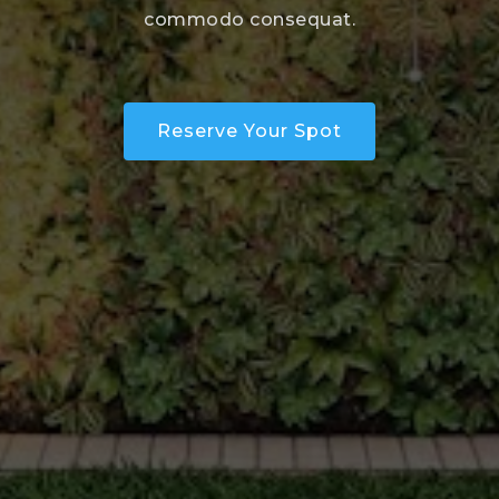
commodo consequat.
Reserve Your Spot