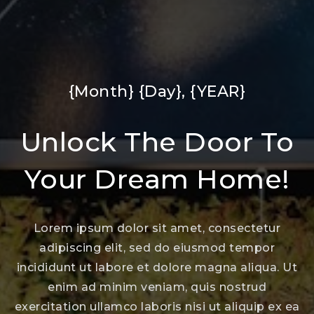
{Month} {Day}, {YEAR}
Unlock The Door To
Your Dream Home!
Lorem ipsum dolor sit amet, consectetur
adipiscing elit, sed do eiusmod tempor
incididunt ut labore et dolore magna aliqua. Ut
enim ad minim veniam, quis nostrud
exercitation ullamco laboris nisi ut aliquip ex ea